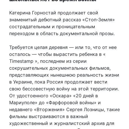
Катерина Горностай продолжает свой
знаменитый дебютный рассказ «Стоп-Земля»
сострадательным и проницательным
переходом в область документальной прозы.
Требуется целая деревня — или то, что от нее
осталось — чтобы вырастить ребенка в «
Timestamp », последнем из серии
сокрушительных документальных фильмов,
представляющих нынешнюю реальность жизни
в Украине, пока Россия продолжает вести
свою бессовестную войну на этой территории.
От удостоенного «Оскара» «20 дней в
Мариуполе» до «Фарфоровой войны» и
недавнего «Вторжения» Сергея Лозницы, такие
фильмы выстраиваются в важный
художественный и журналистский архив для