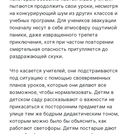
пытаются продолжить свои уроки, несмотря
на конкурирующий шум из других классов и
учебных программ. Для учеников эвакуации
поначалу несут в себе атмосферу ощутимой
паники, даже извращенного трепета
приключения, хотя при частом повторении
смертельная опасность притупляется до
раздражающей скуки.
Что касается учителей, они подстраиваются
под ситуацию с помощью своевременных
планов уроков, которые они делают все
возможное, чтобы нормализовать. Детям в
детском саду рассказывают о важности не
прикасаться к посторонним предметам на
улице тем же бодрым дидактическим тоном,
которым можно было бы объяснить, как
работают светофоры. Детям постарше дают