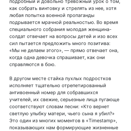
подробный и довольно тревожный урок о том,
как собрать винтовку и стрелять из нее, хотя
любая попытка военной пропаганды
подрывается мрачной реальностью. Во время
специального собрания молодая женщина-
солдат отвечает на вопросы детей и изо всех
сил пытается предложить много позитива:
«Мы не делаем этого», — прямо отвечает она,
когда одна девочка спрашивает, как они
справляются в бою.
В другом месте стайка пухлых подростков
исполняет тщательно отрепетированный
антивоенный номер для собравшихся
учителей, их свежие, серьезные лица пугающе
соответствуют словам песни: «Кто вернет
светлую улыбку матери, чьего сына я убил?»
Это один из многих моментов в «Timestamp»,
показывающих нам формирующие жизненные