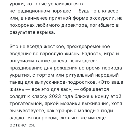
уроки, которые усваиваются в
нетрадиционном порядке — будь то в классе
или, в наименее приятной форме экскурсии, на
похоронах любимого директора, погибшего в
результате взрыва.
Это не всегда жесткое, преждевременное
введение во взрослую жизнь. Радость, игра и
энтузиазм также запечатлены здесь:
празднование дня рождения во время периода
укрытия, с тортом или ритуальный народный
танец для выпускников-подростков. «Это ваша
жизнь — все это для вас», — обращается
солдат к классу 2023 года ближе к концу этой
трогательной, яркой мозаики выживания, хотя
вы чувствуете, как храбрые молодые люди
задаются вопросом, сколько же им еще
останется.