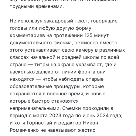
трудными временами.
Не используя закадровый текст, говорящие
головы или любую другую форму
комментариев на протяжении 125 минут
документального фильма, режиссер вместо
этого устанавливает свою камеру в различных
классах начальной и средней школы по всей
стране — титры на экране указывают, где и
насколько далеко от линии фронта они
находятся — чтобы наблюдать старые
образовательные процедуры, которые
сохраняются в военное время, и новые,
которые быстро становятся
непримечательными. Съемки проходили в
период с марта 2023 года по июнь 2024 года,
и хотя Горностай и редактор Никон
Романченко не навязывают жестко