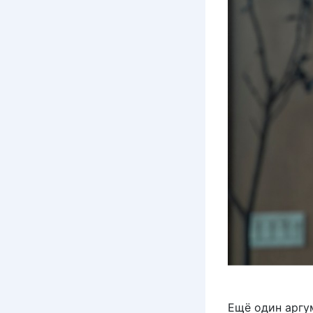
Ещё один аргу