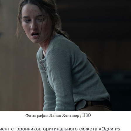
мент сторонников оригинального сюжета
«Одни из