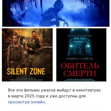
Все эти фильмы ужасов выйдут в кинотеатрах
в марте 2025 года и уже доступны для
просмотра онлайн
.