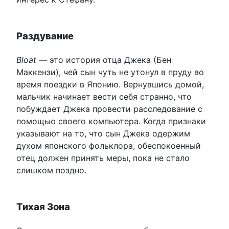
Раздувание
Bloat
— это история отца Джека (Бен
Маккензи), чей сын чуть не утонул в пруду во
время поездки в Японию. Вернувшись домой,
мальчик начинает вести себя странно, что
побуждает Джека провести расследование с
помощью своего компьютера. Когда признаки
указывают на то, что сын Джека одержим
духом японского фольклора, обеспокоенный
отец должен принять меры, пока не стало
слишком поздно.
Тихая Зона