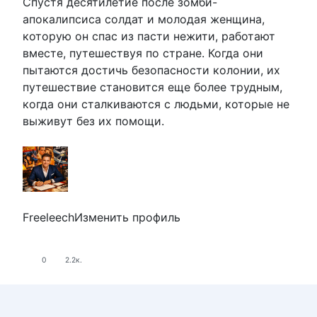
Спустя десятилетие после зомби-
апокалипсиса солдат и молодая женщина,
которую он спас из пасти нежити, работают
вместе, путешествуя по стране. Когда они
пытаются достичь безопасности колонии, их
путешествие становится еще более трудным,
когда они сталкиваются с людьми, которые не
выживут без их помощи.
FreeleechИзменить профиль
0
2.2к.