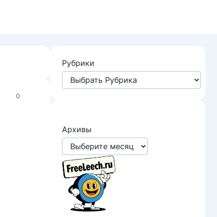
Рубрики
0
Архивы