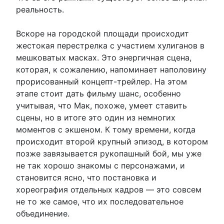
реальность.
Вскоре на городской площади происходит
жестокая перестрелка с участием хулиганов в
мешковатых масках. Это энергичная сцена,
которая, к сожалению, напоминает наполовину
прорисованный концепт-трейлер. На этом
этапе стоит дать фильму шанс, особенно
учитывая, что Мак, похоже, умеет ставить
сцены, но в итоге это один из немногих
моментов с экшеном. К тому времени, когда
происходит второй крупный эпизод, в котором
позже завязывается рукопашный бой, мы уже
не так хорошо знакомы с персонажами, и
становится ясно, что постановка и
хореография отдельных кадров — это совсем
не то же самое, что их последовательное
объединение.