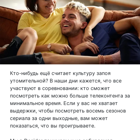
Кто-нибудь ещё считает культуру запоя
утомительной? В наши дни кажется, что все
участвуют в соревновании: кто сможет
посмотреть как можно больше телеконтента за
минимальное время. Если у вас не хватает
выдержки, чтобы посмотреть восемь сезонов
сериала за одни выходные, вам может
показаться, что вы проигрываете.