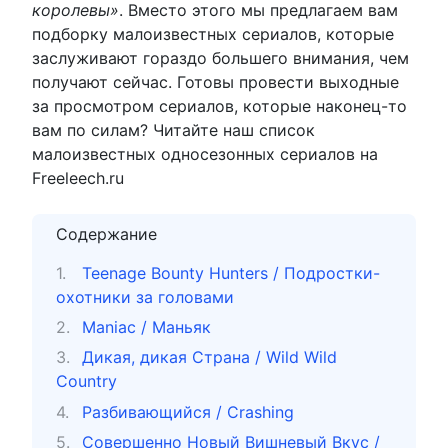
королевы»
. Вместо этого мы предлагаем вам
подборку малоизвестных сериалов, которые
заслуживают гораздо большего внимания, чем
получают сейчас. Готовы провести выходные
за просмотром сериалов, которые наконец-то
вам по силам? Читайте наш список
малоизвестных односезонных сериалов на
Freeleech.ru
Содержание
Teenage Bounty Hunters / Подростки-
охотники за головами
Maniac / Маньяк
Дикая, дикая Страна / Wild Wild
Country
Разбивающийся / Crashing
Совершенно Новый Вишневый Вкус /