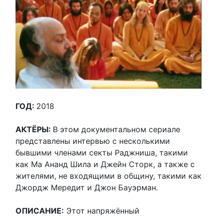
ГОД:
2018
АКТЁРЫ:
В этом документальном сериале
представлены интервью с несколькими
бывшими членами секты Раджниша, такими
как Ма Ананд Шила и Джейн Сторк, а также с
жителями, не входящими в общину, такими как
Джордж Мередит и Джон Бауэрман.
ОПИСАНИЕ:
Этот напряжённый