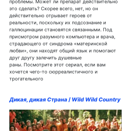
проблемы. Может ли препарат действительно
это сделать? Скорее всего, нет, но он
действительно отрывает героев от
реальности, поскольку их подсознание и
галлюцинации становятся связанными. Под
присмотром разумного компьютера и врача,
страдающего от синдрома «материнской
любви», они находят общий язык и помогают
друг другу залечить душевные
раны. Посмотрите этот сериал, если вам
хочется чего-то сюрреалистичного и
трогательного
Дикая, дикая Страна
/
Wild Wild Country