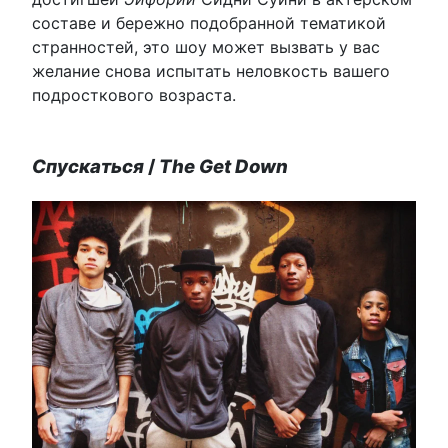
составе и бережно подобранной тематикой
странностей, это шоу может вызвать у вас
желание снова испытать неловкость вашего
подросткового возраста.
Спускаться
/
The Get Down