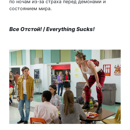
по ночам из-за страха перед демонами и
состоянием мира.
Все Отстой!
/
Everything Sucks!