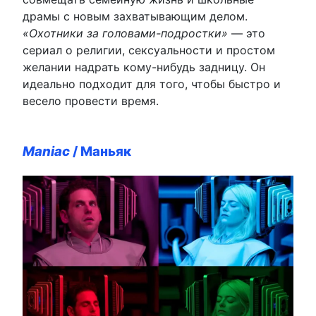
драмы с новым захватывающим делом.
«Охотники за головами-подростки»
— это
сериал о религии, сексуальности и простом
желании надрать кому-нибудь задницу. Он
идеально подходит для того, чтобы быстро и
весело провести время.
Maniac
/ Маньяк