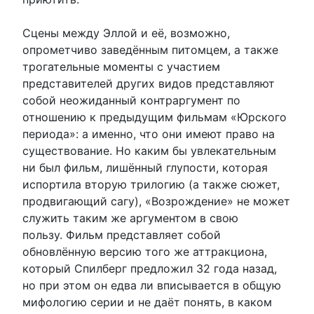
Сцены между Эллой и её, возможно,
опрометчиво заведённым питомцем, а также
трогательные моменты с участием
представителей других видов представляют
собой неожиданный контраргумент по
отношению к предыдущим фильмам «Юрского
периода»: а именно, что они имеют право на
существование. Но каким бы увлекательным
ни был фильм, лишённый глупости, которая
испортила вторую трилогию (а также сюжет,
продвигающий сагу), «Возрождение» не может
служить таким же аргументом в свою
пользу. Фильм представляет собой
обновлённую версию того же аттракциона,
который Спилберг предложил 32 года назад,
но при этом он едва ли вписывается в общую
мифологию серии и не даёт понять, в каком