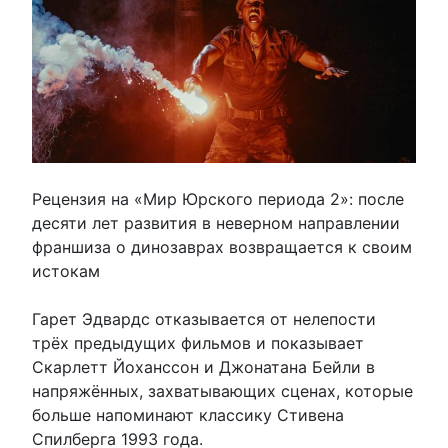
Рецензия на «Мир Юрского периода 2»: после
десяти лет развития в неверном направлении
франшиза о динозаврах возвращается к своим
истокам
Гарет Эдвардс отказывается от нелепости
трёх предыдущих фильмов и показывает
Скарлетт Йоханссон и Джонатана Бейли в
напряжённых, захватывающих сценах, которые
больше напоминают классику Стивена
Спилберга 1993 года.