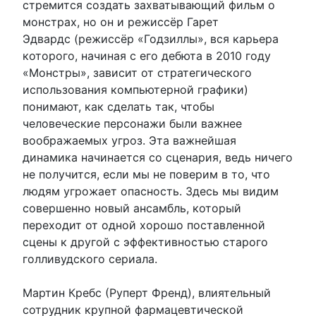
стремится создать захватывающий фильм о
монстрах, но он и режиссёр Гарет
Эдвардс (режиссёр «Годзиллы», вся карьера
которого, начиная с его дебюта в 2010 году
«Монстры», зависит от стратегического
использования компьютерной графики)
понимают, как сделать так, чтобы
человеческие персонажи были важнее
воображаемых угроз. Эта важнейшая
динамика начинается со сценария, ведь ничего
не получится, если мы не поверим в то, что
людям угрожает опасность. Здесь мы видим
совершенно новый ансамбль, который
переходит от одной хорошо поставленной
сцены к другой с эффективностью старого
голливудского сериала.
Мартин Кребс (Руперт Френд), влиятельный
сотрудник крупной фармацевтической