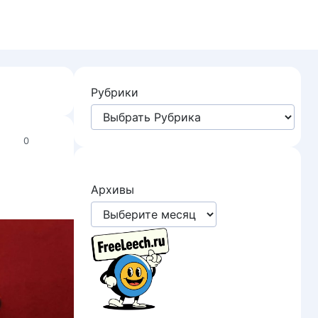
Рубрики
0
Архивы