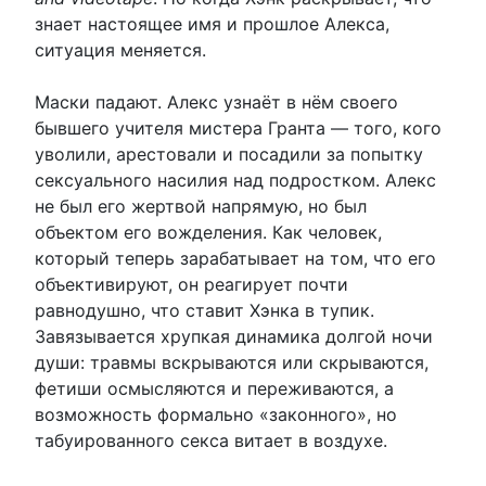
знает настоящее имя и прошлое Алекса,
ситуация меняется.
Маски падают. Алекс узнаёт в нём своего
бывшего учителя мистера Гранта — того, кого
уволили, арестовали и посадили за попытку
сексуального насилия над подростком. Алекс
не был его жертвой напрямую, но был
объектом его вожделения. Как человек,
который теперь зарабатывает на том, что его
объективируют, он реагирует почти
равнодушно, что ставит Хэнка в тупик.
Завязывается хрупкая динамика долгой ночи
души: травмы вскрываются или скрываются,
фетиши осмысляются и переживаются, а
возможность формально «законного», но
табуированного секса витает в воздухе.