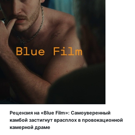
Рецензия на «Blue Film»: Самоуверенный
камбой застигнут врасплох в провокационной
камерной драме