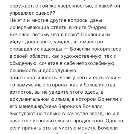
окружает, с той же уверенностью, с какой он
управляет сценой?
На эти и многие другие вопросы даны
исчерпывающие ответы в книге “Андреа
Бочелли: потому что я верю”. Поклонники
уйдут довольные, увидев, что маэстро
оправдал их надежды — Бочелли покорил все
в своей области, как художественную, так и
обыденную, сочетая в себе непоколебимую
решимость и добродушную
аристократичность. Если у него и есть какие-
то замученные стороны, как у большинства
артистов, вы не увидите этого здесь, в
документальном фильме, в котором Бочелли и
его менеджер/жена Вероника Бочелли
выступают не только в качестве звезд, но и в
качестве исполнительных продюсеров. Однако,
если принять это за чистую монету, Бочелли