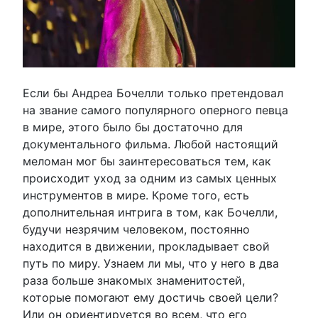
Если бы Андреа Бочелли только претендовал
на звание самого популярного оперного певца
в мире, этого было бы достаточно для
документального фильма. Любой настоящий
меломан мог бы заинтересоваться тем, как
происходит уход за одним из самых ценных
инструментов в мире. Кроме того, есть
дополнительная интрига в том, как Бочелли,
будучи незрячим человеком, постоянно
находится в движении, прокладывает свой
путь по миру. Узнаем ли мы, что у него в два
раза больше знакомых знаменитостей,
которые помогают ему достичь своей цели?
Или он ориентируется во всем, что его