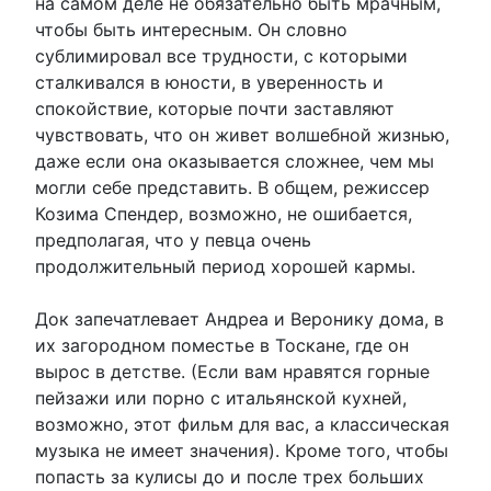
на самом деле не обязательно быть мрачным,
чтобы быть интересным. Он словно
сублимировал все трудности, с которыми
сталкивался в юности, в уверенность и
спокойствие, которые почти заставляют
чувствовать, что он живет волшебной жизнью,
даже если она оказывается сложнее, чем мы
могли себе представить. В общем, режиссер
Козима Спендер, возможно, не ошибается,
предполагая, что у певца очень
продолжительный период хорошей кармы.
Док запечатлевает Андреа и Веронику дома, в
их загородном поместье в Тоскане, где он
вырос в детстве. (Если вам нравятся горные
пейзажи или порно с итальянской кухней,
возможно, этот фильм для вас, а классическая
музыка не имеет значения). Кроме того, чтобы
попасть за кулисы до и после трех больших