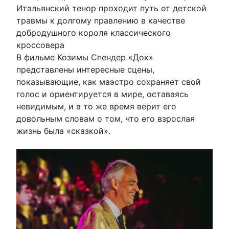
Итальянский тенор проходит путь от детской
травмы к долгому правлению в качестве
добродушного короля классического
кроссовера
В фильме Козимы Спендер «Док»
представлены интересные сцены,
показывающие, как маэстро сохраняет свой
голос и ориентируется в мире, оставаясь
невидимым, и в то же время верит его
довольным словам о том, что его взрослая
жизнь была «сказкой».