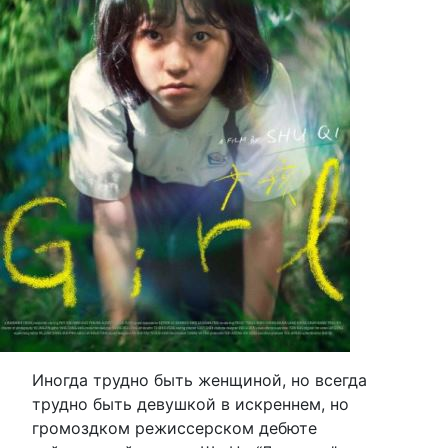
Иногда трудно быть женщиной, но всегда
трудно быть девушкой в искреннем, но
громоздком режиссерском дебюте