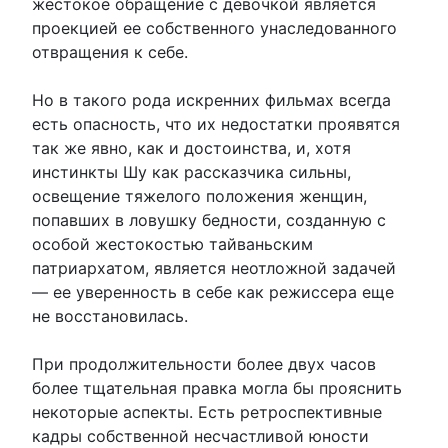
жестокое обращение с девочкой является
проекцией ее собственного унаследованного
отвращения к себе.
Но в такого рода искренних фильмах всегда
есть опасность, что их недостатки проявятся
так же явно, как и достоинства, и, хотя
инстинкты Шу как рассказчика сильны,
освещение тяжелого положения женщин,
попавших в ловушку бедности, созданную с
особой жестокостью тайваньским
патриархатом, является неотложной задачей
— ее уверенность в себе как режиссера еще
не восстановилась.
При продолжительности более двух часов
более тщательная правка могла бы прояснить
некоторые аспекты. Есть ретроспективные
кадры собственной несчастливой юности