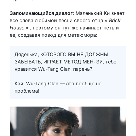
Запоминающийся диалог:
Маленький Ки знает
все слова любимой песни своего отца «
Brick
House
» , поэтому он тут же начинает петь и
ее, создавая повод для метаюмора:
Дяденька, КОТОРОГО ВЫ НЕ ДОЛЖНЫ
ЗАБЫВАТЬ, ИГРАЕТ МЕТОД МЕН: Эй, тебе
нравится Wu-Tang Clan, парень?
Кай: Wu-Tang Clan — это вообще не
проблема!