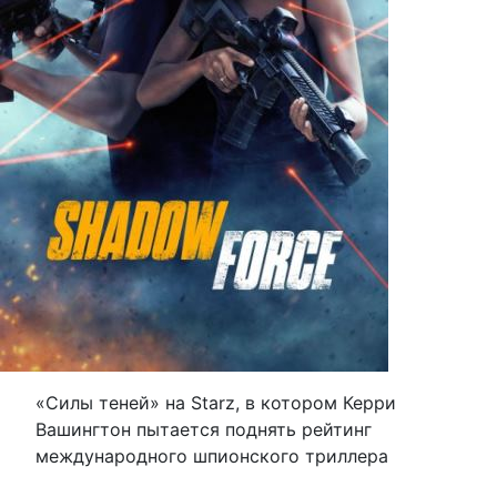
«Силы теней» на Starz, в котором Керри
Вашингтон пытается поднять рейтинг
международного шпионского триллера