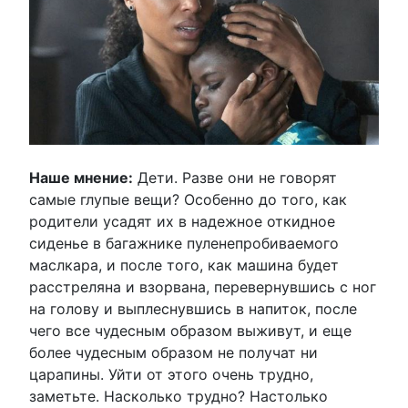
Наше мнение:
Дети. Разве они не говорят
самые глупые вещи? Особенно до того, как
родители усадят их в надежное откидное
сиденье в багажнике пуленепробиваемого
маслкара, и после того, как машина будет
расстреляна и взорвана, перевернувшись с ног
на голову и выплеснувшись в напиток, после
чего все чудесным образом выживут, и еще
более чудесным образом не получат ни
царапины. Уйти от этого очень трудно,
заметьте. Насколько трудно? Настолько