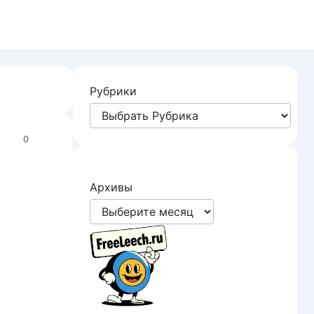
Рубрики
0
Архивы