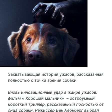
Захватывающая история ужасов, рассказанная
полностью с точки зрения собаки
Вновь инновационный удар в жанре ужасов:
фильм «
Хороший мальчик»
– остроумный
короткий триллер, рассказанный полностью от
лица собаки. Режиссёр Бен Леонберг выбрал