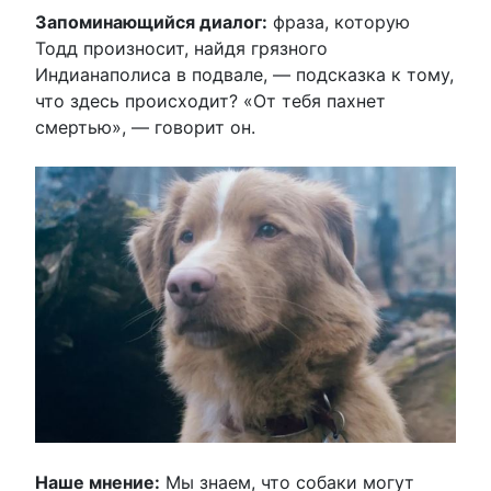
Запоминающийся диалог:
фраза, которую
Тодд произносит, найдя грязного
Индианаполиса в подвале, — подсказка к тому,
что здесь происходит? «От тебя пахнет
смертью», — говорит он.
Наше мнение:
Мы знаем, что собаки могут