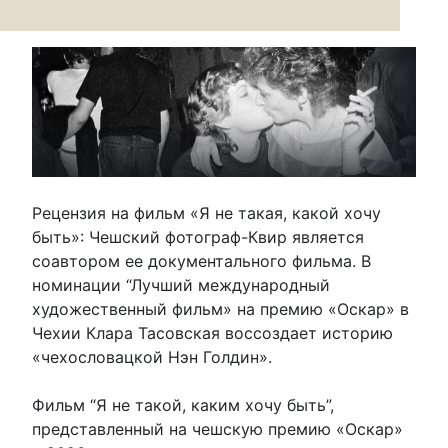
Рецензия на фильм «Я не такая, какой хочу
быть»: Чешский фотограф-Квир является
соавтором ее документального фильма. В
номинации “Лучший международный
художественный фильм» на премию «Оскар» в
Чехии Клара Тасовская воссоздает историю
«чехословацкой Нэн Голдин».
Фильм “Я не такой, каким хочу быть”,
представленный на чешскую премию «Оскар»