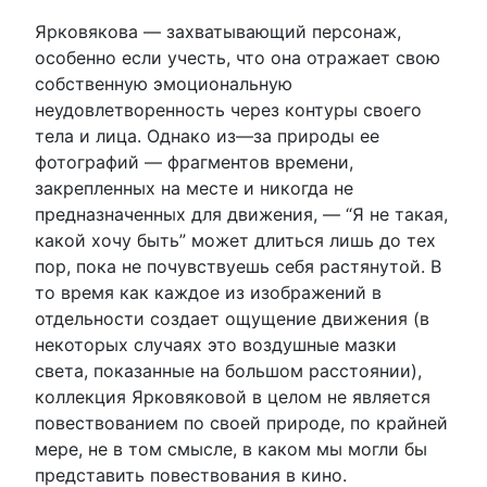
Ярковякова — захватывающий персонаж,
особенно если учесть, что она отражает свою
собственную эмоциональную
неудовлетворенность через контуры своего
тела и лица. Однако из—за природы ее
фотографий — фрагментов времени,
закрепленных на месте и никогда не
предназначенных для движения, — “Я не такая,
какой хочу быть” может длиться лишь до тех
пор, пока не почувствуешь себя растянутой. В
то время как каждое из изображений в
отдельности создает ощущение движения (в
некоторых случаях это воздушные мазки
света, показанные на большом расстоянии),
коллекция Ярковяковой в целом не является
повествованием по своей природе, по крайней
мере, не в том смысле, в каком мы могли бы
представить повествования в кино.