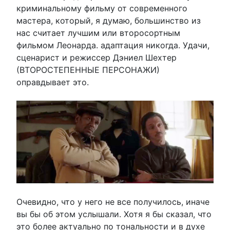
криминальному фильму от современного
мастера, который, я думаю, большинство из
нас считает лучшим или второсортным
фильмом Леонарда. адаптация никогда. Удачи,
сценарист и режиссер Дэниел Шехтер
(ВТОРОСТЕПЕННЫЕ ПЕРСОНАЖИ)
оправдывает это.
Очевидно, что у него не все получилось, иначе
вы бы об этом услышали. Хотя я бы сказал, что
это более актуально по тональности и в духе