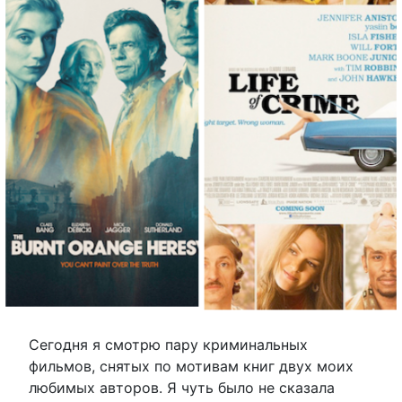
Сегодня я смотрю пару криминальных
фильмов, снятых по мотивам книг двух моих
любимых авторов. Я чуть было не сказала