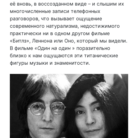
её вновь, в воссозданном виде – и слышим их
многочисленные записи телефонных
разговоров, что вызывает ощущение
современного натурализма, недостижимого
практически ни в одном другом фильме
«Битлз», Леннона или Оно, который мы видели.
В фильме
«Один на один
» поразительно
близко к нам ощущаются эти титанические
фигуры музыки и знаменитости.