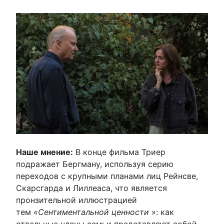
Наше мнение:
В конце фильма Триер
подражает Бергману, используя серию
переходов с крупными планами лиц Рейнсве,
Скарсгарда и Лиллеаса, что является
пронзительной иллюстрацией
тем
«Сентиментальной ценности
»: как