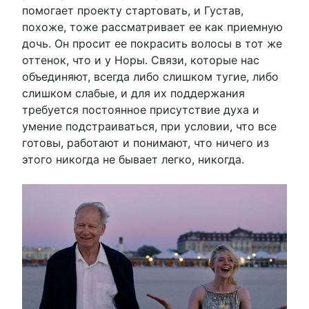
помогает проекту стартовать, и Густав,
похоже, тоже рассматривает ее как приемную
дочь. Он просит ее покрасить волосы в тот же
оттенок, что и у Норы. Связи, которые нас
объединяют, всегда либо слишком тугие, либо
слишком слабые, и для их поддержания
требуется постоянное присутствие духа и
умение подстраиваться, при условии, что все
готовы, работают и понимают, что ничего из
этого никогда не бывает легко, никогда.