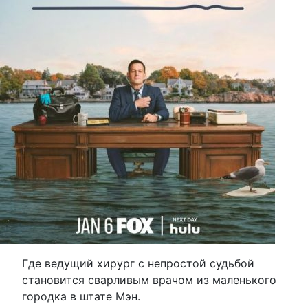
Где ведущий хирург с непростой судьбой
становится сварливым врачом из маленького
городка в штате Мэн.