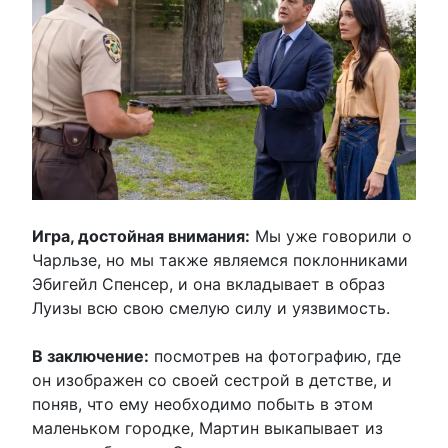
Игра, достойная внимания:
Мы уже говорили о
Чарльзе, но мы также являемся поклонниками
Эбигейл Спенсер, и она вкладывает в образ
Луизы всю свою смелую силу и уязвимость.
В заключение:
посмотрев на фотографию, где
он изображен со своей сестрой в детстве, и
поняв, что ему необходимо побыть в этом
маленьком городке, Мартин выкапывает из