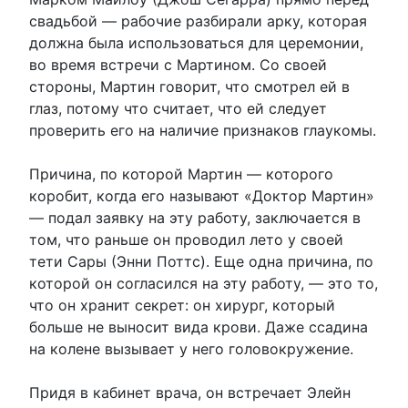
свадьбой — рабочие разбирали арку, которая
должна была использоваться для церемонии,
во время встречи с Мартином. Со своей
стороны, Мартин говорит, что смотрел ей в
глаз, потому что считает, что ей следует
проверить его на наличие признаков глаукомы.
Причина, по которой Мартин — которого
коробит, когда его называют «Доктор Мартин»
— подал заявку на эту работу, заключается в
том, что раньше он проводил лето у своей
тети Сары (Энни Поттс). Еще одна причина, по
которой он согласился на эту работу, — это то,
что он хранит секрет: он хирург, который
больше не выносит вида крови. Даже ссадина
на колене вызывает у него головокружение.
Придя в кабинет врача, он встречает Элейн