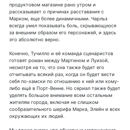
продуктовом магазине рано утром и
рассказывает о причинах расставания с
Марком, еще более динамичными. Чарльз
всегда умел показывать боль, скрывающуюся
за внешним образом его персонажей, и здесь
это абсолютно верно.
Конечно, Тучилло и её команда сценаристов
готовят роман между Мартином и Луизой,
несмотря на то, что она также будет его
отчитывать всякий раз, когда он будет вести
себя по-хамски по отношению к ней или кому-
либо ещё в Порт-Венне. Но сериал также будет
уделять большое внимание всем остальным
жителям города, включая не слишком
сообразительного шерифа Марка, Элейн и всех
окружающих их людей.