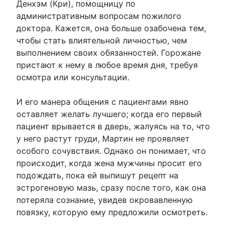
Денхэм (Кри), помощницу по
административным вопросам пожилого
доктора. Кажется, она больше озабочена тем,
чтобы стать влиятельной личностью, чем
выполнением своих обязанностей. Горожане
пристают к нему в любое время дня, требуя
осмотра или консультации.
И его манера общения с пациентами явно
оставляет желать лучшего; когда его первый
пациент врывается в дверь, жалуясь на то, что
у него растут груди, Мартин не проявляет
особого сочувствия. Однако он понимает, что
происходит, когда жена мужчины просит его
подождать, пока ей выпишут рецепт на
эстрогеновую мазь, сразу после того, как она
потеряла сознание, увидев окровавленную
повязку, которую ему предложили осмотреть.