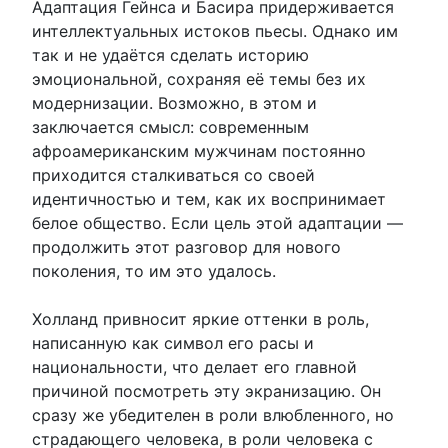
Адаптация Гейнса и Басира придерживается
интеллектуальных истоков пьесы. Однако им
так и не удаётся сделать историю
эмоциональной, сохраняя её темы без их
модернизации. Возможно, в этом и
заключается смысл: современным
афроамериканским мужчинам постоянно
приходится сталкиваться со своей
идентичностью и тем, как их воспринимает
белое общество. Если цель этой адаптации —
продолжить этот разговор для нового
поколения, то им это удалось.
Холланд привносит яркие оттенки в роль,
написанную как символ его расы и
национальности, что делает его главной
причиной посмотреть эту экранизацию. Он
сразу же убедителен в роли влюбленного, но
страдающего человека, в роли человека с