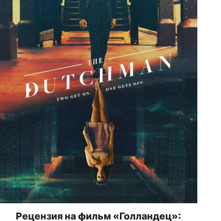
Рецензия на фильм «Голландец»: