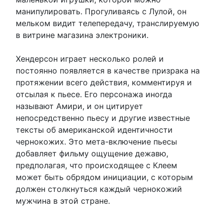
манипулировать. Прогуливаясь с Лулой, он
мельком видит телепередачу, транслируемую
в витрине магазина электроники.
Хендерсон играет несколько ролей и
постоянно появляется в качестве призрака на
протяжении всего действия, комментируя и
отсылая к пьесе. Его персонажа иногда
называют Амири, и он цитирует
непосредственно пьесу и другие известные
тексты об американской идентичности
чернокожих. Это мета-включение пьесы
добавляет фильму ощущение дежавю,
предполагая, что происходящее с Клеем
может быть обрядом инициации, с которым
должен столкнуться каждый чернокожий
мужчина в этой стране.