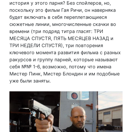
история у этого парня? Без спойлеров, но,
поскольку это фильм Гая Ричи, он наверняка
будет включать в себя переплетающиеся
сюжетные линии, многочисленные скачки во
времени (три подряд титра гласят: ТРИ
МЕСЯЦА СПУСТЯ, ПЯТЬ МЕСЯЦЕВ НАЗАД и
ТРИ НЕДЕЛИ СПУСТЯ), три повторения
ключевого момента развития фильма с разных
ракурсов и группу парней, которые называют
себя №№ 1-6, возможно, потому что имена
Мистер Пинк, Мистер Блондин и им подобные
уже были заняты.