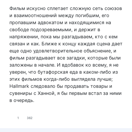
Фильм искусно сплетает сложную сеть союзов
и взаимоотношений между погибшим, его
пропавшим адвокатом и находящимися на
свободе подозреваемыми, и держит в
напряжении, пока мы разгадываем, кто с кем
связан и как. Ближе к концу каждая сцена дает
еще одно удовлетворительное объяснение, и
фильм разгадывает все загадки, которые были
заложены в начале. И вдобавок ко всему, я не
уверен, что бутафорская еда в каком-либо из
этих фильмов когда-либо выглядела лучше;
Hallmark следовало бы продавать товары и
сувениры с Ханной, я бы первым встал за ними
в очередь.
1
362