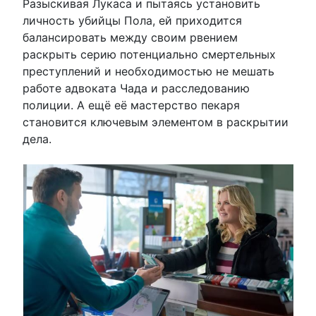
Разыскивая Лукаса и пытаясь установить
личность убийцы Пола, ей приходится
балансировать между своим рвением
раскрыть серию потенциально смертельных
преступлений и необходимостью не мешать
работе адвоката Чада и расследованию
полиции. А ещё её мастерство пекаря
становится ключевым элементом в раскрытии
дела.