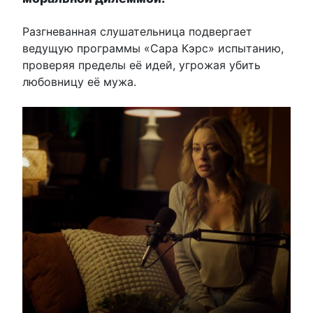
Разгневанная слушательница подвергает
ведущую программы «Сара Кэрс» испытанию,
проверяя пределы её идей, угрожая убить
любовницу её мужа.