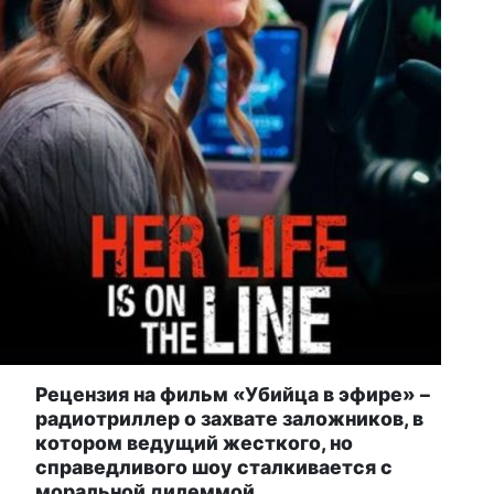
Рецензия на фильм «Убийца в эфире» –
радиотриллер о захвате заложников, в
котором ведущий жесткого, но
справедливого шоу сталкивается с
моральной дилеммой.