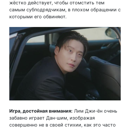
жёстко действует, чтобы отомстить тем
самым субподрядчикам, в плохом обращении с
которыми его обвиняют.
Игра, достойная внимания:
Лим Джи-ён очень
забавно играет Дан-шим, изображая
совершенно не в своей стихии, как это часто