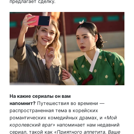
предлагает сделку.
На какие сериалы он вам
напомнит?
Путешествия во времени —
распространенная тема в корейских
романтических комедийных драмах, и
«Мой
королевский враг»
напоминает нам недавний
сериал, такой как
«Приятного аппетита, Ваше