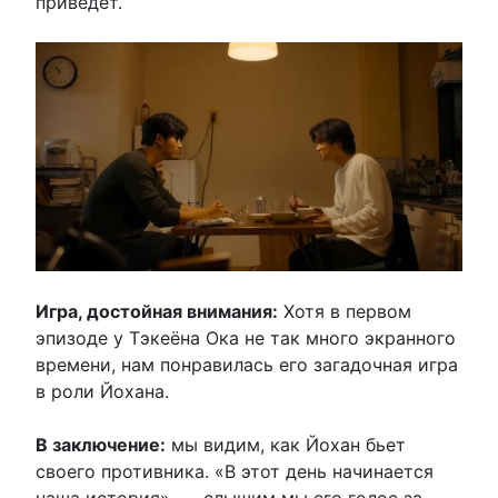
приведет.
Игра, достойная внимания:
Хотя в первом
эпизоде ​​у Тэкеёна Ока не так много экранного
времени, нам понравилась его загадочная игра
в роли Йохана.
В заключение:
мы видим, как Йохан бьет
своего противника. «В этот день начинается