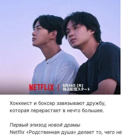
Хоккеист и боксер завязывают дружбу,
которая перерастает в нечто большее.
Первый эпизод новой драмы
Netflix
«Родственная душа»
делает то, чего не