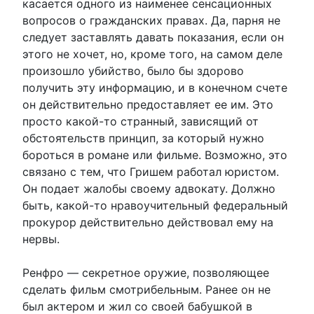
касается одного из наименее сенсационных
вопросов о гражданских правах. Да, парня не
следует заставлять давать показания, если он
этого не хочет, но, кроме того, на самом деле
произошло убийство, было бы здорово
получить эту информацию, и в конечном счете
он действительно предоставляет ее им. Это
просто какой-то странный, зависящий от
обстоятельств принцип, за который нужно
бороться в романе или фильме. Возможно, это
связано с тем, что Гришем работал юристом.
Он подает жалобы своему адвокату. Должно
быть, какой-то нравоучительный федеральный
прокурор действительно действовал ему на
нервы.
Ренфро — секретное оружие, позволяющее
сделать фильм смотрибельным. Ранее он не
был актером и жил со своей бабушкой в