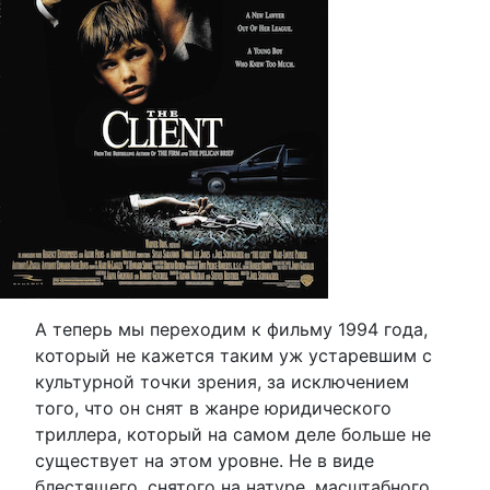
А теперь мы переходим к фильму 1994 года,
который не кажется таким уж устаревшим с
культурной точки зрения, за исключением
того, что он снят в жанре юридического
триллера, который на самом деле больше не
существует на этом уровне. Не в виде
блестящего, снятого на натуре, масштабного