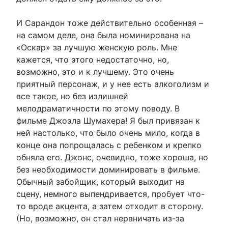
И Сарандон тоже действительно особенная –
на самом деле, она была номинирована на
«Оскар» за лучшую женскую роль. Мне
кажется, что этого недостаточно, но,
возможно, это и к лучшему. Это очень
приятный персонаж, и у нее есть алкоголизм и
все такое, но без излишней
мелодраматичности по этому поводу. В
фильме Джоэла Шумахера! Я был привязан к
ней настолько, что было очень мило, когда в
конце она попрощалась с ребенком и крепко
обняла его. Джонс, очевидно, тоже хороша, но
без необходимости доминировать в фильме.
Обычный забойщик, который выходит на
сцену, немного выпендривается, пробует что-
то вроде акцента, а затем отходит в сторону.
(Но, возможно, он стал нервничать из-за