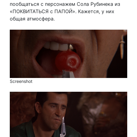
пообщаться с персонажем Сола Рубинека из
«ПОКВИТАТЬСЯ с ПАПОЙ». Кажется, у них
общая атмосфера.
Screenshot