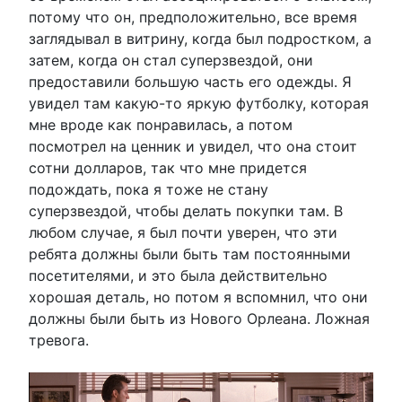
потому что он, предположительно, все время
заглядывал в витрину, когда был подростком, а
затем, когда он стал суперзвездой, они
предоставили большую часть его одежды. Я
увидел там какую-то яркую футболку, которая
мне вроде как понравилась, а потом
посмотрел на ценник и увидел, что она стоит
сотни долларов, так что мне придется
подождать, пока я тоже не стану
суперзвездой, чтобы делать покупки там. В
любом случае, я был почти уверен, что эти
ребята должны были быть там постоянными
посетителями, и это была действительно
хорошая деталь, но потом я вспомнил, что они
должны были быть из Нового Орлеана. Ложная
тревога.