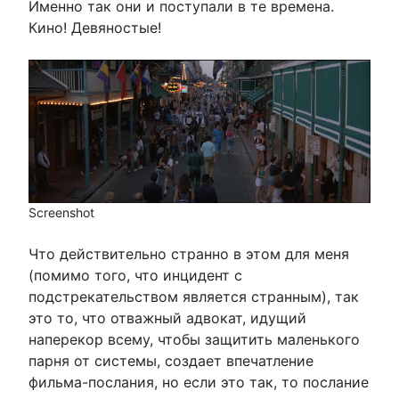
Именно так они и поступали в те времена.
Кино! Девяностые!
Screenshot
Что действительно странно в этом для меня
(помимо того, что инцидент с
подстрекательством является странным), так
это то, что отважный адвокат, идущий
наперекор всему, чтобы защитить маленького
парня от системы, создает впечатление
фильма-послания, но если это так, то послание