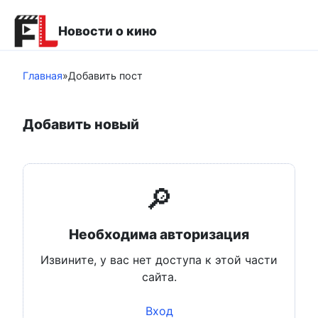
Перейти
к
Новости о кино
контенту
Главная
»
Добавить пост
Добавить новый
🔎
Необходима авторизация
Извините, у вас нет доступа к этой части
сайта.
Вход