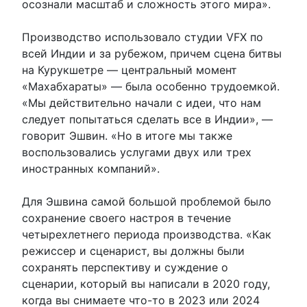
осознали масштаб и сложность этого мира».
Производство использовало студии VFX по
всей Индии и за рубежом, причем сцена битвы
на Курукшетре — центральный момент
«Махабхараты» — была особенно трудоемкой.
«Мы действительно начали с идеи, что нам
следует попытаться сделать все в Индии», —
говорит Эшвин. «Но в итоге мы также
воспользовались услугами двух или трех
иностранных компаний».
Для Эшвина самой большой проблемой было
сохранение своего настроя в течение
четырехлетнего периода производства. «Как
режиссер и сценарист, вы должны были
сохранять перспективу и суждение о
сценарии, который вы написали в 2020 году,
когда вы снимаете что-то в 2023 или 2024