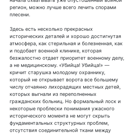
регион, можно лучше всего лечить спорами
плесени.
Здесь есть несколько прекрасных
исторических деталей и хорошо достигнутая
атмосфера, как стерильная и болезненная, как
и подобает военной клинике, которая
безжалостно отдает приоритет военному делу,
а не медицинскому. «Убийца! Убийца!» —
кричит старушка молодому охраннику,
который не открывает ворота все большему
числу отчаянно лихорадящих местных детей,
которых выгнали из переполненных
гражданских больниц. Но формальный лоск и
некоторые проблески понимания ужасного
исторического момента не могут скрыть
фундаментальных структурных проблем,
отсутствия соединительной ткани между