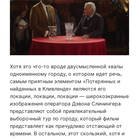
Хотя это что-то вроде двусмысленной хвалы
одноименному городу, о котором идет речь,
самым приятным элементом «Потерянных и
найденных в Кливленде» являются его
локации, локации, локации — широкоэкранные
изображения оператора Дэвона Слинингера
представляют собой привлекательный
выборочный тур по городу, который фильм
представляет как причудливо отстающий от
времени. В остальном, этот скользкий, хотя и