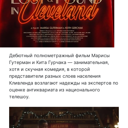
Дебютный полнометражный фильм Марисы
Гутерман и Кита Гурчака — занимательная,
хотя и скучная комедия, в которой
представители разных слоев населения
Кливленда возлагают надежды на экспертов по
оценке антиквариата из национального
телешоу.