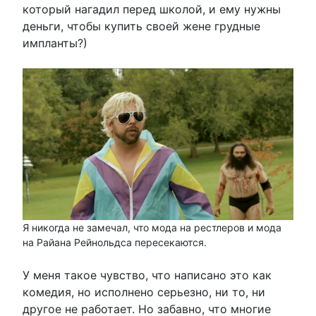
который нагадил перед школой, и ему нужны
деньги, чтобы купить своей жене грудные
импланты?)
Я никогда не замечал, что мода на рестлеров и мода
на Райана Рейнольдса пересекаются.
У меня такое чувство, что написано это как
комедия, но исполнено серьезно, ни то, ни
другое не работает. Но забавно, что многие