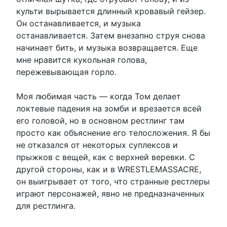
культи вырывается длинный кровавый гейзер.
Он останавливается, и музыка
останавливается. Затем внезапно струя снова
начинает бить, и музыка возвращается. Еще
мне нравится кукольная голова,
пережевывающая горло.
Моя любимая часть — когда Том делает
локтевые падения на зомби и врезается всей
его головой, но в основном рестлинг там
просто как объяснение его телосложения. Я бы
не отказался от некоторых суплексов и
прыжков с вещей, как с верхней веревки. С
другой стороны, как и в WRESTLEMASSACRE,
он выигрывает от того, что странные рестлеры
играют персонажей, явно не предназначенных
для рестлинга.