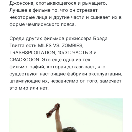
Джонсона, спотыкающегося и рычащего.
Лучшее в фильме то, что он отрезает
некоторые лица и другие части и сшивает их в
форме чемпионского пояса.
Среди других фильмов режиссера Брэда
Твигга есть MILFS VS. ZOMBIES,
TRASHSPLOITATION, 10/31: ЧАСТЬ 3 и
CRACKCOON. Это еще одна из тех
фильмографий, которая доказывает, что
существуют настоящие фабрики эксплуатации,
штампующие их, независимо от того, замечает
это мир или нет.