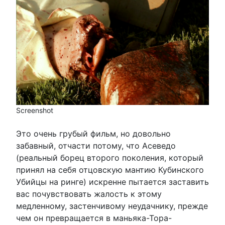
Screenshot
Это очень грубый фильм, но довольно
забавный, отчасти потому, что Асеведо
(реальный борец второго поколения, который
принял на себя отцовскую мантию Кубинского
Убийцы на ринге) искренне пытается заставить
вас почувствовать жалость к этому
медленному, застенчивому неудачнику, прежде
чем он превращается в маньяка-Тора-