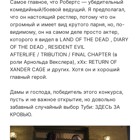
Самое главное, что Робертс — убедительный
комедийный/боевой ведущий. Я предполагал,
что он настоящий рестлер, потому что он
огромный и имеет вид крутого парня, но, по-
видимому, он на самом деле просто актер,
которого я видел в LAND OF THE DEAD , DIARY
OF THE DEAD , RESIDENT EVIL
AFTERLIFE / TRIBUTION / FINAL CHAPTER (в
роли Арнольда Векслера), xXx: RETURN OF
XANDER CAGE и других. Хотя он и хороший
главный герой.
Дамы и господа, победитель этого конкурса,
пусть и не важное открытие, но довольно
забавный случайный выбор Туби: ЗДЕСЬ ЗА
КРОВЬЮ.