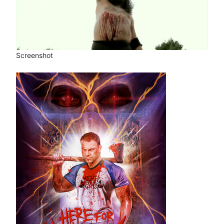
Screenshot