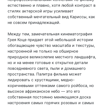
естественно и плавно, хотя любой контраст в
стилях актерской игры усиливает
собственный мечтательный вид Кариссы, как
не совсем принадлежащей.
Между тем, замечательная кинематография
Грея Коце придает этой небольшой истории
обогащающее чувство масштаба и текстуры,
настроенной не только на обширное
природное великолепие местного ландшафта,
но и на менее готовые к открытке детали
повседневного света, пыли и домашнего
пространства. Палитра фильма может
лидировать с хрустящими, медно-
коричневыми оттенками самого ройбоса, но
высокое африканское небо — это его
собственная постоянно меняющаяся доска
настроения самых горячих розовых и самых