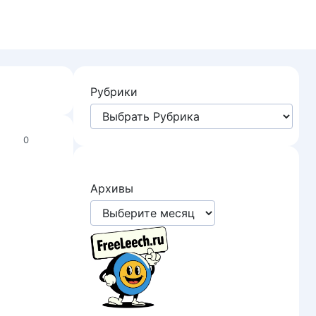
Рубрики
0
Архивы