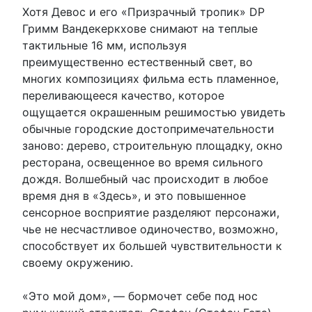
Хотя Девос и его «Призрачный тропик» DP
Гримм Вандекеркхове снимают на теплые
тактильные 16 мм, используя
преимущественно естественный свет, во
многих композициях фильма есть пламенное,
переливающееся качество, которое
ощущается окрашенным решимостью увидеть
обычные городские достопримечательности
заново: дерево, строительную площадку, окно
ресторана, освещенное во время сильного
дождя. Волшебный час происходит в любое
время дня в «Здесь», и это повышенное
сенсорное восприятие разделяют персонажи,
чье не несчастливое одиночество, возможно,
способствует их большей чувствительности к
своему окружению.
«Это мой дом», — бормочет себе под нос