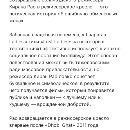
Кирана Рао в режиссерское кресло — это
логическая история об ошибочно обмененных
женах.
Забавная свадебная перемена, « Laapataa
Ladies » (или «Lost Ladies» на некоторых
территориях) эффективно использует широкое
социальное послание Болливуда. Этот способ
повествования может быть тяжеловесным
ради массовой привлекательности, но
режиссер Киран Рао ловко сочетает
буквальное и символическое, в результате
чего получается фильм, который понравится
публике и наполнен — к лучшему или к
худшему — врожденной добротой.
Рао возвращается в режиссерское кресло
впервые после «Dhobi Ghat» 2011 года,