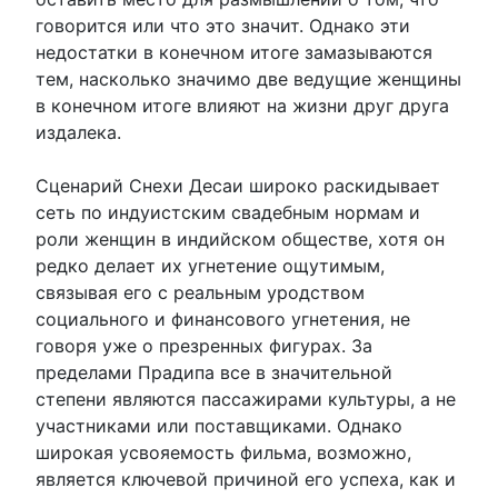
говорится или что это значит. Однако эти
недостатки в конечном итоге замазываются
тем, насколько значимо две ведущие женщины
в конечном итоге влияют на жизни друг друга
издалека.
Сценарий Снехи Десаи широко раскидывает
сеть по индуистским свадебным нормам и
роли женщин в индийском обществе, хотя он
редко делает их угнетение ощутимым,
связывая его с реальным уродством
социального и финансового угнетения, не
говоря уже о презренных фигурах. За
пределами Прадипа все в значительной
степени являются пассажирами культуры, а не
участниками или поставщиками. Однако
широкая усвояемость фильма, возможно,
является ключевой причиной его успеха, как и