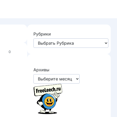
Рубрики
0
Архивы