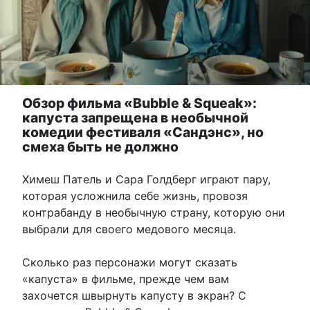
Обзор фильма «Bubble & Squeak»:
капуста запрещена в необычной
комедии фестиваля «Сандэнс», но
смеха быть не должно
Химеш Патель и Сара Голдберг играют пару,
которая усложнила себе жизнь, провозя
контрабанду в необычную страну, которую они
выбрали для своего медового месяца.
Сколько раз персонажи могут сказать
«капуста» в фильме, прежде чем вам
захочется швырнуть капусту в экран? С