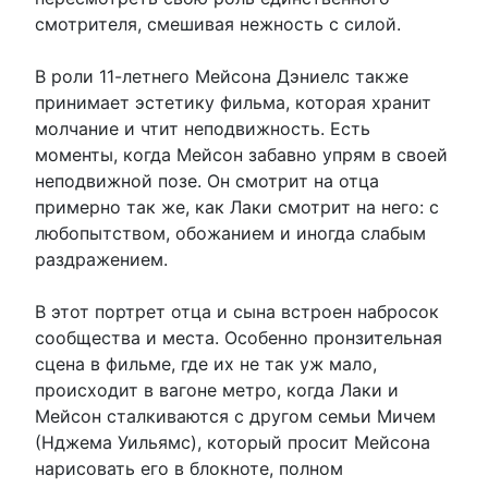
смотрителя, смешивая нежность с силой.
В роли 11-летнего Мейсона Дэниелс также
принимает эстетику фильма, которая хранит
молчание и чтит неподвижность. Есть
моменты, когда Мейсон забавно упрям ​​в своей
неподвижной позе. Он смотрит на отца
примерно так же, как Лаки смотрит на него: с
любопытством, обожанием и иногда слабым
раздражением.
В этот портрет отца и сына встроен набросок
сообщества и места. Особенно пронзительная
сцена в фильме, где их не так уж мало,
происходит в вагоне метро, ​​когда Лаки и
Мейсон сталкиваются с другом семьи Мичем
(Нджема Уильямс), который просит Мейсона
нарисовать его в блокноте, полном