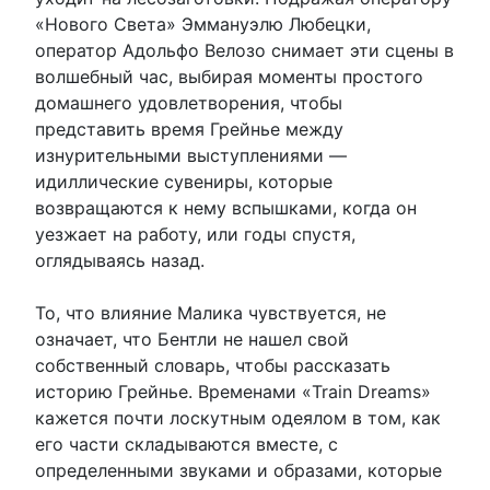
«Нового Света» Эммануэлю Любецки,
оператор Адольфо Велозо снимает эти сцены в
волшебный час, выбирая моменты простого
домашнего удовлетворения, чтобы
представить время Грейнье между
изнурительными выступлениями —
идиллические сувениры, которые
возвращаются к нему вспышками, когда он
уезжает на работу, или годы спустя,
оглядываясь назад.
То, что влияние Малика чувствуется, не
означает, что Бентли не нашел свой
собственный словарь, чтобы рассказать
историю Грейнье. Временами «Train Dreams»
кажется почти лоскутным одеялом в том, как
его части складываются вместе, с
определенными звуками и образами, которые