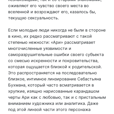
оживляют его чувство своего места во
вселенной и возрождают его, казалось бы,
текущую сексуальность.
Если молодые люди никогда не были в стороне
в кино, их редко рассматривают с такой
степенью нежности: «Ари» рассматривает
многочисленные уязвимости и
саморазрушительные ошибки своего субъекта
со смесью искренности и покровительства,
которая ощущается близкой к родительской.
Это распространяется на последовательно
близкое, интимное линзирование Себастьяна
Бухмана, который часто всматривается в
хрупкие, изящно нарисованные карандашом
черты Ари как с любовью, так и с пристальным
вниманием художника или аналитика. Даже
под этой линзой части этого персонажа