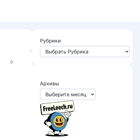
Рубрики
0
Архивы