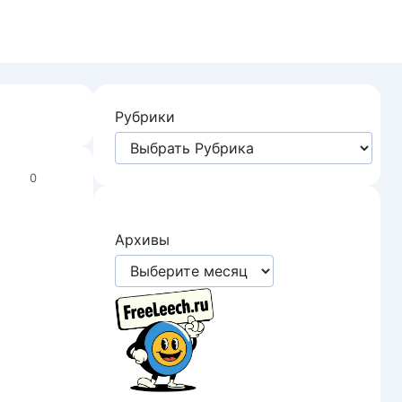
Рубрики
0
Архивы