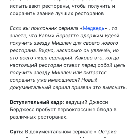
испытывают рестораны, чтобы получить и
сохранить звание лучших ресторанов
Если вы поклонник сериала
«
Медведь
»
, то
знаете, что Карми Берзатто одержим идеей
получить звезду Мишлен для своего нового
ресторана. Видно, насколько он увлечён, но
это всего лишь сценарий. Каково это, когда
настоящий ресторан ставит перед собой цель
получить звезду Мишлен или пытается
сохранить уже имеющиеся? Новый
документальный сериал призван это выяснить.
Вступительный кадр:
ведущий Джесси
Берджесс пробует первоклассные блюда в
различных ресторанах.
Суть:
В документальном сериале «
Острие