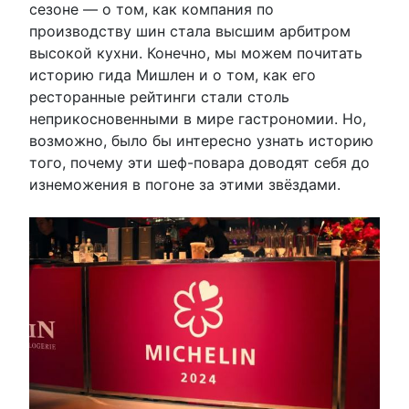
сезоне — о том, как компания по
производству шин стала высшим арбитром
высокой кухни. Конечно, мы можем почитать
историю гида Мишлен и о том, как его
ресторанные рейтинги стали столь
неприкосновенными в мире гастрономии. Но,
возможно, было бы интересно узнать историю
того, почему эти шеф-повара доводят себя до
изнеможения в погоне за этими звёздами.