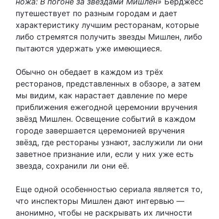
ножа: В погоне за звездами Мишлен»
Берджесс
путешествует по разным городам и дает
характеристику лучшим ресторанам, которые
либо стремятся получить звезды Мишлен, либо
пытаются удержать уже имеющиеся.
Обычно он обедает в каждом из трёх
ресторанов, представленных в обзоре, а затем
мы видим, как нарастает давление по мере
приближения ежегодной церемонии вручения
звёзд Мишлен. Освещение событий в каждом
городе завершается церемонией вручения
звёзд, где рестораны узнают, заслужили ли они
заветное признание или, если у них уже есть
звезда, сохранили ли они её.
Еще одной особенностью сериала является то,
что инспекторы Мишлен дают интервью —
анонимно, чтобы не раскрывать их личности