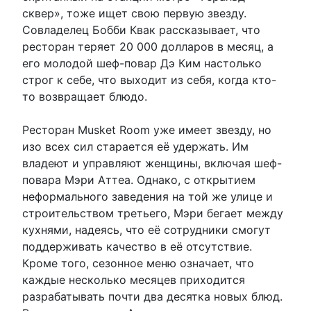
сквер», тоже ищет свою первую звезду.
Совладелец Бобби Квак рассказывает, что
ресторан теряет 20 000 долларов в месяц, а
его молодой шеф-повар Дэ Ким настолько
строг к себе, что выходит из себя, когда кто-
то возвращает блюдо.
Ресторан Musket Room уже имеет звезду, но
изо всех сил старается её удержать. Им
владеют и управляют женщины, включая шеф-
повара Мэри Аттеа. Однако, с открытием
неформального заведения на той же улице и
строительством третьего, Мэри бегает между
кухнями, надеясь, что её сотрудники смогут
поддерживать качество в её отсутствие.
Кроме того, сезонное меню означает, что
каждые несколько месяцев приходится
разрабатывать почти два десятка новых блюд.