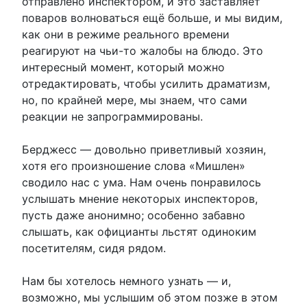
отправлено инспектором, и это заставляет
поваров волноваться ещё больше, и мы видим,
как они в режиме реального времени
реагируют на чьи-то жалобы на блюдо. Это
интересный момент, который можно
отредактировать, чтобы усилить драматизм,
но, по крайней мере, мы знаем, что сами
реакции не запрограммированы.
Берджесс — довольно приветливый хозяин,
хотя его произношение слова «Мишлен»
сводило нас с ума. Нам очень понравилось
услышать мнение некоторых инспекторов,
пусть даже анонимно; особенно забавно
слышать, как официанты льстят одиноким
посетителям, сидя рядом.
Нам бы хотелось немного узнать — и,
возможно, мы услышим об этом позже в этом