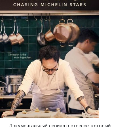
Документальный сериал о стрессе, который