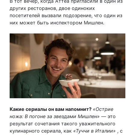
В тот вечер, когда Аттеа пригласили в один из
других ресторанов, двое одиноких
посетителей вызвали подозрение, что один из
них может быть инспектором Мишлен.
Какие сериалы он вам напомнит?
«Острие
ножа: В погоне за звездами Мишлен»
— это
результат сочетания такого уважительного
кулинарного сериала, как
«Туччи в Италии»
, с