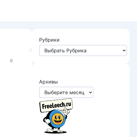
Рубрики
0
Архивы