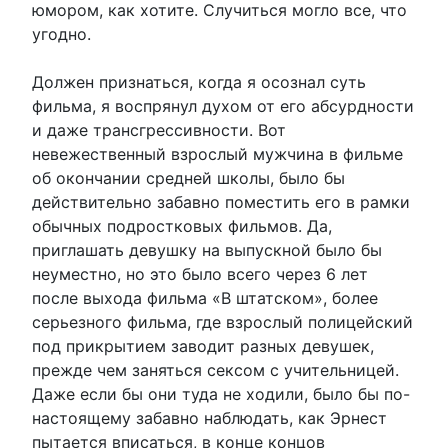
юмором, как хотите. Случиться могло все, что
угодно.
Должен признаться, когда я осознал суть
фильма, я воспрянул духом от его абсурдности
и даже трансгрессивности. Вот
невежественный взрослый мужчина в фильме
об окончании средней школы, было бы
действительно забавно поместить его в рамки
обычных подростковых фильмов. Да,
приглашать девушку на выпускной было бы
неуместно, но это было всего через 6 лет
после выхода фильма «В штатском», более
серьезного фильма, где взрослый полицейский
под прикрытием заводит разных девушек,
прежде чем заняться сексом с учительницей.
Даже если бы они туда не ходили, было бы по-
настоящему забавно наблюдать, как Эрнест
пытается вписаться, в конце концов