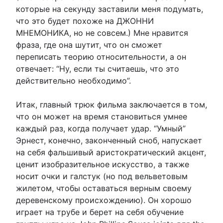
которые на секунду заставили меня подумать,
что это будет похоже на ДЖОННИ
МНЕМОНИКА, но не совсем.) Мне нравится
фраза, где она шутит, что он сможет
переписать теорию относительности, а он
отвечает: “Ну, если ты считаешь, что это
действительно необходимо”.
Итак, главный трюк фильма заключается в том,
что он может на время становиться умнее
каждый раз, когда получает удар. “Умный”
Эрнест, конечно, законченный сноб, напускает
на себя фальшивый аристократический акцент,
ценит изобразительное искусство, а также
носит очки и галстук (но под вельветовым
жилетом, чтобы оставаться верным своему
деревенскому происхождению). Он хорошо
играет на трубе и берет на себя обучение