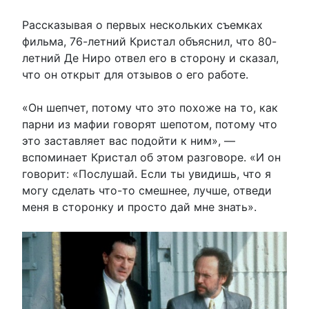
Рассказывая о первых нескольких съемках
фильма, 76-летний Кристал объяснил, что 80-
летний Де Ниро отвел его в сторону и сказал,
что он открыт для отзывов о его работе.
«Он шепчет, потому что это похоже на то, как
парни из мафии говорят шепотом, потому что
это заставляет вас подойти к ним», —
вспоминает Кристал об этом разговоре. «И он
говорит: «Послушай. Если ты увидишь, что я
могу сделать что-то смешнее, лучше, отведи
меня в сторонку и просто дай мне знать».