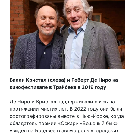
Билли Кристал (слева) и Роберт Де Ниро на
кинофестивале в Трайбеке в 2019 году
Де Ниро и Кристал поддерживали связь на
протяжении многих лет. В 2022 году они были
сфотографированы вместе в Нью-Йорке, когда
обладатель премии «Оскар» «Бешеный бык»
увидел на Бродвее главную роль «Городских