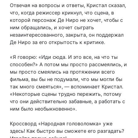
Отвечая на вопросы и ответы, Кристал сказал,
что, когда режиссер крикнул, что сцена, в
которой персонаж Де Ниро не хочет, чтобы с
ним обращались, и хочет сыграть
незаинтересованного, закрыта, он поддержал
Де Ниро за его открытость к критике.
«Я говорю: «Иди сюда. И это все, на что ты
способен?» А потом мы просто рассмеялись, и
мы просто смеялись на протяжении всего
фильма, вы бы не подумали, что мы могли бы
так много смеяться», — вспоминает Кристал.
«Некоторые сцены трудно пережить, потому
что они действительно забавные, а работать с
ним было необыкновенно».
Кроссворд «Народная головоломка» уже
здесь! Как быстро вы сможете его разгадать?