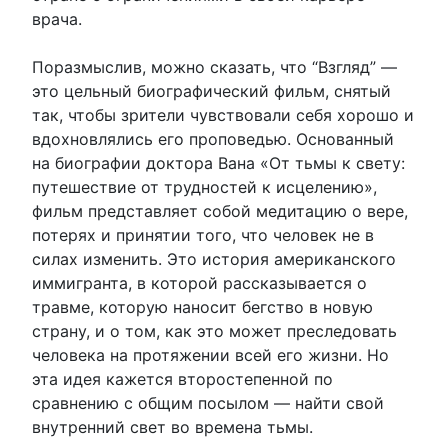
врача.
Поразмыслив, можно сказать, что “Взгляд” —
это цельный биографический фильм, снятый
так, чтобы зрители чувствовали себя хорошо и
вдохновлялись его проповедью. Основанный
на биографии доктора Вана «От тьмы к свету:
путешествие от трудностей к исцелению»,
фильм представляет собой медитацию о вере,
потерях и принятии того, что человек не в
силах изменить. Это история американского
иммигранта, в которой рассказывается о
травме, которую наносит бегство в новую
страну, и о том, как это может преследовать
человека на протяжении всей его жизни. Но
эта идея кажется второстепенной по
сравнению с общим посылом — найти свой
внутренний свет во времена тьмы.