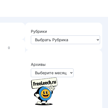
Рубрики
0
Архивы