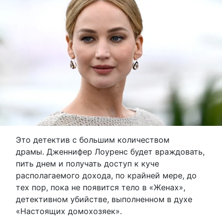
Это детектив с большим количеством
драмы. Дженнифер Лоуренс будет враждовать,
пить днем ​​и получать доступ к куче
располагаемого дохода, по крайней мере, до
тех пор, пока не появится тело в «Женах»,
детективном убийстве, выполненном в духе
«Настоящих домохозяек».