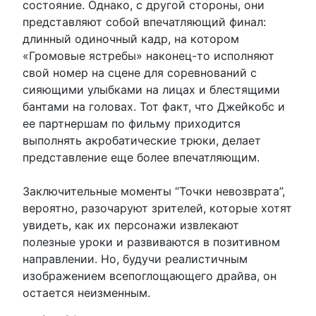
состояние. Однако, с другой стороны, они
представляют собой впечатляющий финал:
длинный одиночный кадр, на котором
«Громовые ястребы» наконец-то исполняют
свой номер на сцене для соревнований с
сияющими улыбками на лицах и блестящими
бантами на головах. Тот факт, что Джейкобс и
ее партнершам по фильму приходится
выполнять акробатические трюки, делает
представление еще более впечатляющим.
Заключительные моменты “Точки невозврата”,
вероятно, разочаруют зрителей, которые хотят
увидеть, как их персонажи извлекают
полезные уроки и развиваются в позитивном
направлении. Но, будучи реалистичным
изображением всепоглощающего драйва, он
остается неизменным.